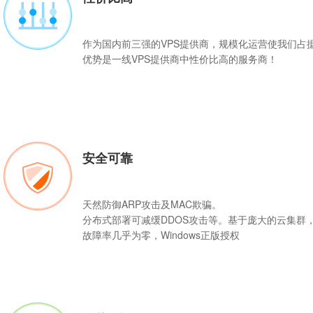
作为国内前三强的
VPS
提供商，规模化运营使我们占
优势是一线VPS提供商中性价比高的服务商！
安全可靠
天然防御ARP攻击及MAC欺骗。
分布式部署可减缓DDOS攻击等。基于庞大的云集群
故障率几乎为零，Windows正版授权