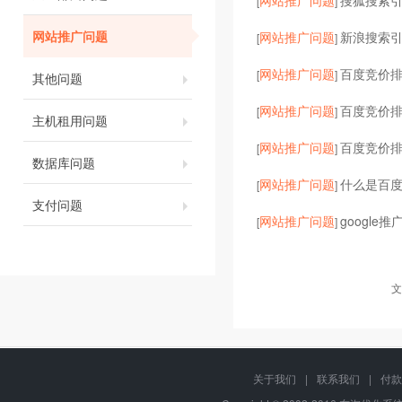
网站推广问题
搜狐搜索
[
]
网站推广问题
网站推广问题
新浪搜索
[
]
网站推广问题
百度竞价
[
]
其他问题
网站推广问题
百度竞价
[
]
主机租用问题
网站推广问题
百度竞价
[
]
数据库问题
网站推广问题
什么是百
[
]
支付问题
网站推广问题
google
[
]
文
关于我们
|
联系我们
|
付款